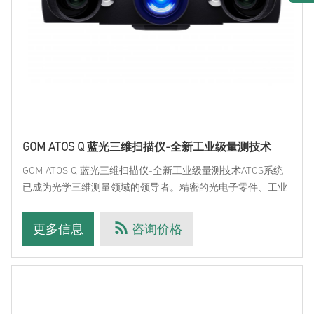
GOM ATOS Q 蓝光三维扫描仪-全新工业级量测技术
GOM ATOS Q 蓝光三维扫描仪-全新工业级量测技术ATOS系统
已成为光学三维测量领域的领导者。精密的光电子零件、工业
级坚固测头设计和功能强大的运算软体，都是其成功的基础。
而ATOS Q继承历代ATOS系统的优点，并在设计、技术和性能
更多信息
咨询价格
上都更佳完善，打造