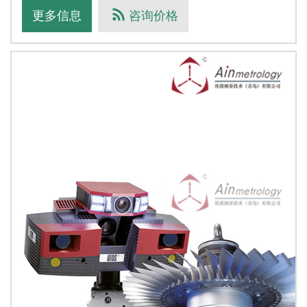
程。最高的数据质量凭借其强大的光源，ATOS 5 为各种手动和
更多信息
咨询价格
自动化应用提供高精度