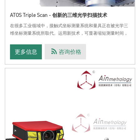
ATOS Triple Scan - 创新的三维光学扫描技术
在很多工业领域中，接触式坐标测量系统和量具正在被光学三
维坐标测量系统所取代。运用新技术，可显著缩短测量时间，
同时保证有效摄取物体，获取的信息数据更详细、更易于评
估。是一种高分辨率光学扫描仪，可快速提供精确的三维测量
更多信息
咨询价格
数据，以优化设计过程、改善工业生产流程。A