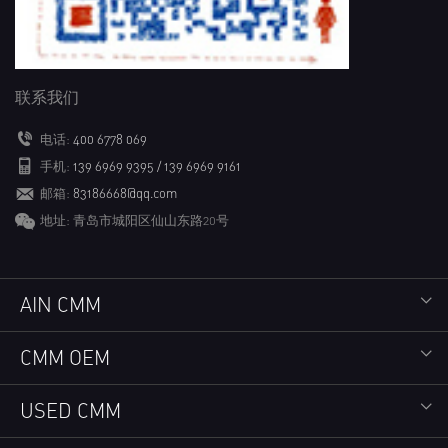
联系我们
电话:
400 6778 069
手机:
139 6969 9395 / 139 6969 9161
邮箱:
83186668@qq.com
地址: 青岛市城阳区仙山东路20号
AIN CMM
CMM OEM
USED CMM