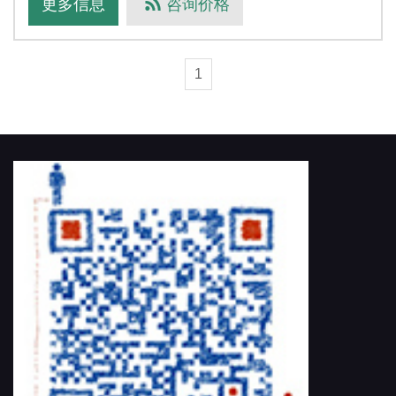
更多信息
咨询价格
机芯片上正弦曲线强度分布形成相移
1