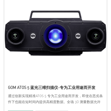
GOM ATOS 5 蓝光三维扫描仪-专为工业用途而开发
通过创新实现精准ATOS 5 专为工业用途而开发，即使在恶劣条
件下也能在短时间内提供高精度数据。全场 3D 测量数据允许
全面的过程和质量控制，可视化隐藏的错误，从而加快生产过