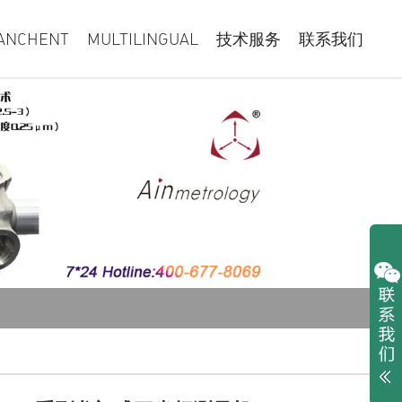
ANCHENT
MULTILINGUAL
技术服务
联系我们