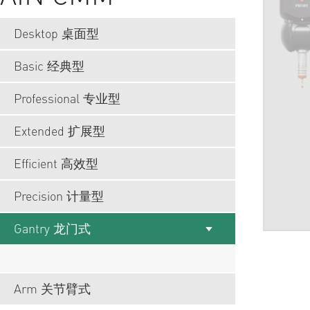
Desktop 桌面型
Basic 经典型
Professional 专业型
Extended 扩展型
Efficient 高效型
Precision 计量型
Gantry 龙门式
Arm 关节臂式