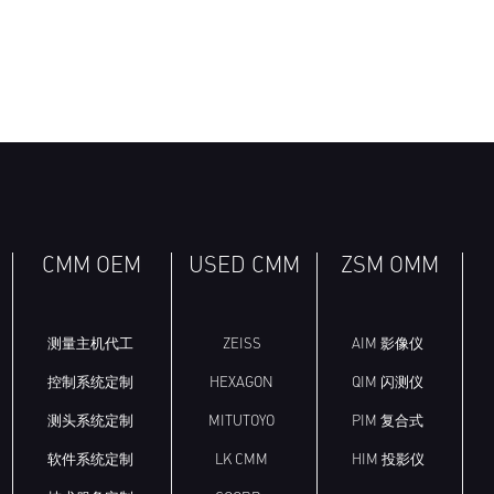
CMM OEM
USED CMM
ZSM OMM
测量主机代工
ZEISS
AIM 影像仪
控制系统定制
HEXAGON
QIM 闪测仪
测头系统定制
MITUTOYO
PIM 复合式
软件系统定制
LK CMM
HIM 投影仪