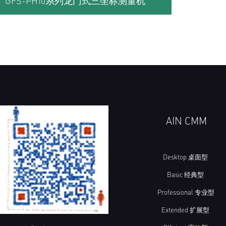
GFS-PH10系列龙门式三坐标测量机
AIN CMM
Desktop 桌面型
Basic 经典型
Professional 专业型
Extended 扩展型