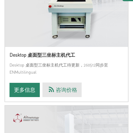
Desktop 桌面型三坐标主机代工
Desktop 桌面型三坐标主机代工待更新，260512同步至
ENMultilingual
更多信息
咨询价格