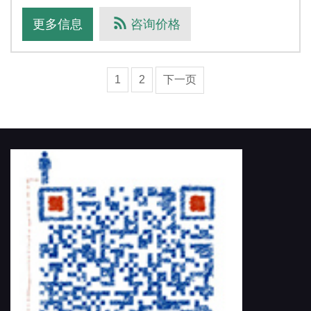
更多信息
咨询价格
1
2
下一页