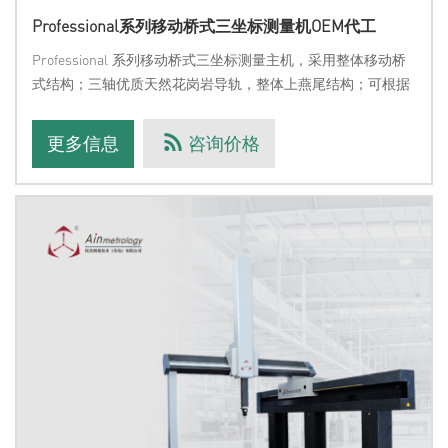
Professional系列移动桥式三坐标测量机OEM代工
Professional 系列移动桥式三坐标测量主机，采用整体移动桥
式结构；三轴优质天然花岗岩导轨，整体上燕尾结构；可根据
客户需求对测量行程范围/计数系统/传动系统/气动系统进行标
配/定制服务可根据客户要求进行外观的定制，包括外罩的结构
更多信息
咨询价格
样式，颜色搭配及专属