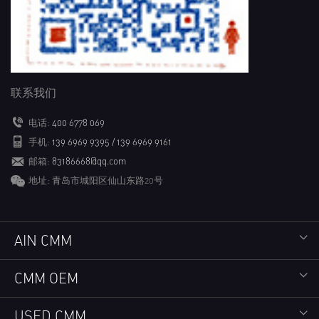
联系我们
电话:
400 6778 069
手机:
139 6969 9395 / 139 6969 9161
邮箱:
83186668@qq.com
地址: 青岛市城阳区仙山东路20号
AIN CMM
CMM OEM
USED CMM