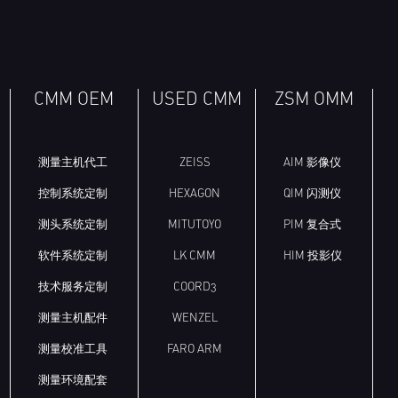
CMM OEM
USED CMM
ZSM OMM
测量主机代工
ZEISS
AIM 影像仪
控制系统定制
HEXAGON
QIM 闪测仪
测头系统定制
MITUTOYO
PIM 复合式
软件系统定制
LK CMM
HIM 投影仪
技术服务定制
COORD3
测量主机配件
WENZEL
测量校准工具
FARO ARM
测量环境配套