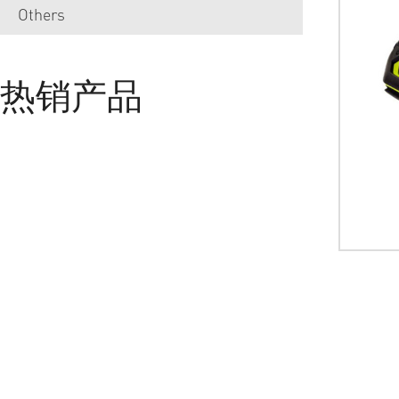
Others
热销产品