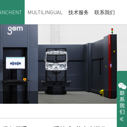
ANCHENT
MULTILINGUAL
技术服务
联系我们